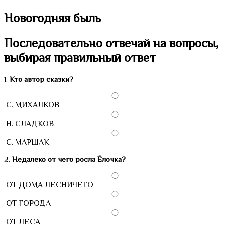
Новогодняя быль
Последовательно отвечай на вопросы,
выбирая правильный ответ
1.
Кто автор сказки?
С. МИХАЛКОВ
Н. СЛАДКОВ
С. МАРШАК
2.
Недалеко от чего росла Ёлочка?
ОТ ДОМА ЛЕСНИЧЕГО
ОТ ГОРОДА
ОТ ЛЕСА