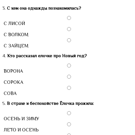
3.
С кем она однажды познакомилась?
С ЛИСОЙ
С ВОЛКОМ
С ЗАЙЦЕМ
4.
Кто рассказал елочке про Новый год?
ВОРОНА
СОРОКА
СОВА
5.
В страхе и беспокойстве Ёлочка прожила:
ОСЕНЬ И ЗИМУ
ЛЕТО И ОСЕНЬ