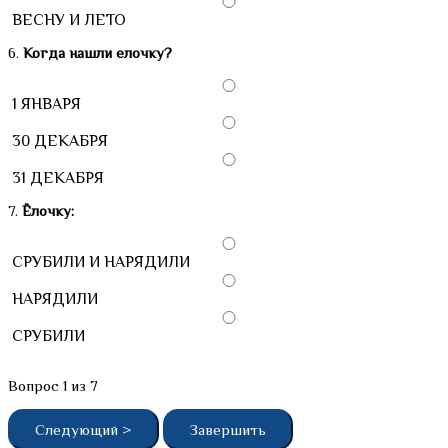
ВЕСНУ И ЛЕТО
6.
Когда нашли елочку?
1 ЯНВАРЯ
30 ДЕКАБРЯ
31 ДЕКАБРЯ
7.
Ёлочку:
СРУБИЛИ И НАРЯДИЛИ
НАРЯДИЛИ
СРУБИЛИ
Вопрос
1
из 7